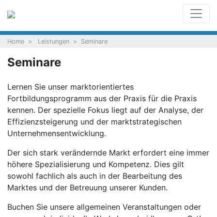
Home
Leistungen
Seminare
Seminare
Lernen Sie unser marktorientiertes
Fortbildungsprogramm aus der Praxis für die Praxis
kennen. Der spezielle Fokus liegt auf der Analyse, der
Effizienzsteigerung und der marktstrategischen
Unternehmensentwicklung.
Der sich stark verändernde Markt erfordert eine immer
höhere Spezialisierung und Kompetenz. Dies gilt
sowohl fachlich als auch in der Bearbeitung des
Marktes und der Betreuung unserer Kunden.
Buchen Sie unsere allgemeinen Veranstaltungen oder