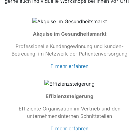
gerne auch individuelle Workshops bei Ihnen vor Ort!
Akquise im Gesundheitsmarkt
Professionelle Kundengewinnung und Kunden-
Betreuung, im Netzwerk der Patientenversorgung
mehr erfahren
Effizienzsteigerung
Effiziente Organisation im Vertrieb und den
unternehmensinternen Schnittstellen
mehr erfahren